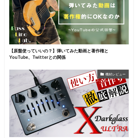
【原盤使っていいの？】弾いてみた動画と著作権と
YouTube、Twitterとの関係
機材レビュー