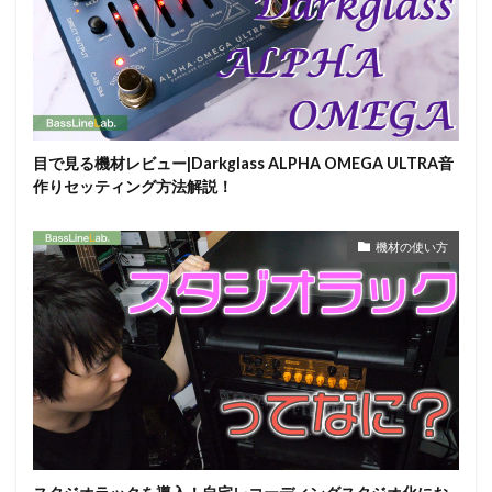
目で見る機材レビュー|Darkglass ALPHA OMEGA ULTRA音
作りセッティング方法解説！
機材の使い方