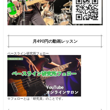
月490円の動画レッスン
ベースライン研究所フェロー
※フェローとは「研究員」のことです。