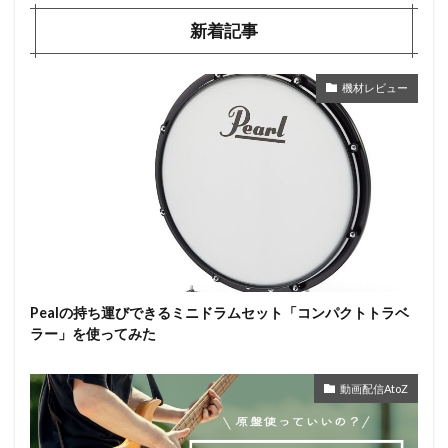
新着記事
機材レビュー
Pealの持ち運びできるミニドラムセット「コンパクトトラベ
ラー」を使ってみた
動画配信AtoZ