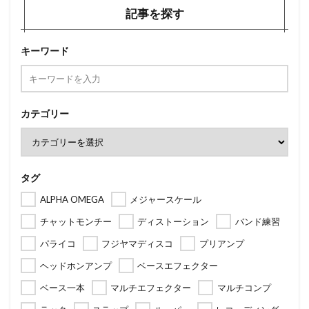
記事を探す
キーワード
カテゴリー
タグ
ALPHA OMEGA
メジャースケール
チャットモンチー
ディストーション
バンド練習
パライコ
フジヤマディスコ
プリアンプ
ヘッドホンアンプ
ベースエフェクター
ベース一本
マルチエフェクター
マルチコンプ