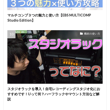
マルチコンプ３つの魅力と使い方【EBS MULTICOMP
Studio Edition】
機材の使い方
スタジオラックを導入！自宅レコーディングスタジオ化にお
すすめです！Uって何？ハーフラックやマウント方法など解
説