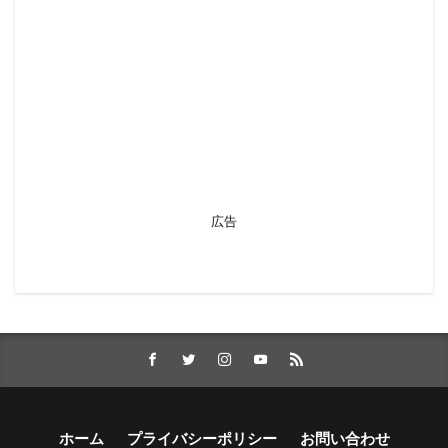
広告
ホーム
プライバシーポリシー
お問い合わせ