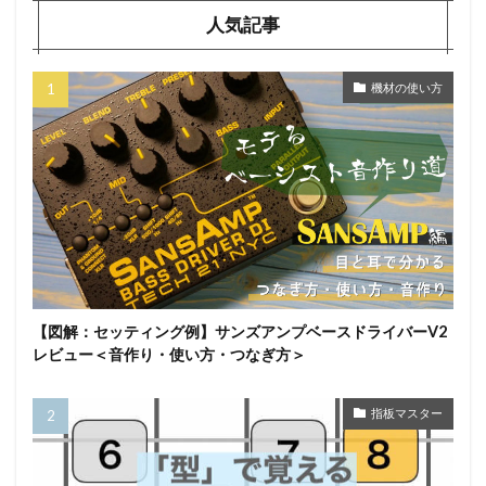
人気記事
機材の使い方
【図解：セッティング例】サンズアンプベースドライバーV2
レビュー＜音作り・使い方・つなぎ方＞
指板マスター