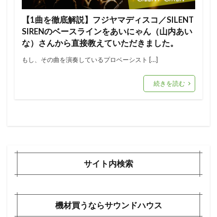
【1曲を徹底解説】フジヤマディスコ／SILENT
SIRENのベースラインをあいにゃん（山内あい
な）さんから直接教えていただきました。
もし、その曲を演奏しているプロベーシスト […]
続きを読む
サイト内検索
機材買うならサウンドハウス