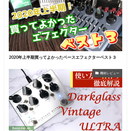
2020年上半期買ってよかったベースエフェクターベスト３
機材レビュー