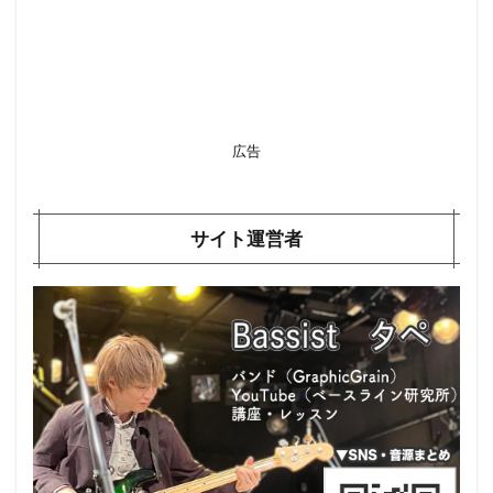
広告
サイト運営者