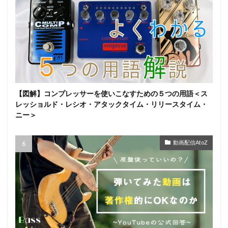
【図解】コンプレッサーを使いこなすための５つの用語＜ス
レッショルド・レシオ・アタックタイム・リリースタイム・
ニー＞
動画配信AtoZ