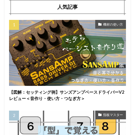
人気記事
機材の使い方
【図解：セッティング例】サンズアンプベースドライバーV2
レビュー＜音作り・使い方・つなぎ方＞
指板マスター