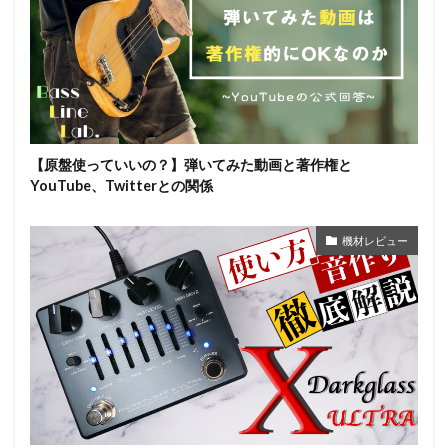
【原盤使っていいの？】弾いてみた動画と著作権と
YouTube、Twitterとの関係
機材レビュー