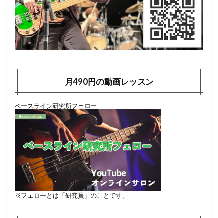
月490円の動画レッスン
ベースライン研究所フェロー
※フェローとは「研究員」のことです。