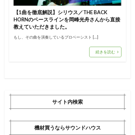
【1曲を徹底解説】シリウス／THE BACK
HORNのベースラインを岡峰光舟さんから直接
教えていただきました。
もし、その曲を演奏しているプロベーシスト […]
続きを読む
サイト内検索
機材買うならサウンドハウス