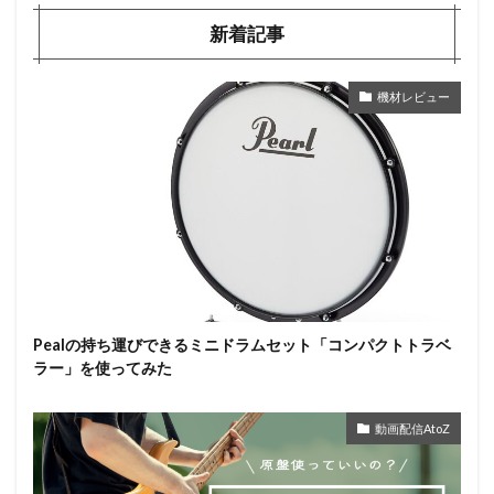
新着記事
機材レビュー
Pealの持ち運びできるミニドラムセット「コンパクトトラベ
ラー」を使ってみた
動画配信AtoZ