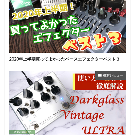
2020年上半期買ってよかったベースエフェクターベスト３
機材レビュー