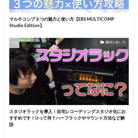
マルチコンプ３つの魅力と使い方【EBS MULTICOMP
Studio Edition】
機材の使い方
スタジオラックを導入！自宅レコーディングスタジオ化にお
すすめです！Uって何？ハーフラックやマウント方法など解
説