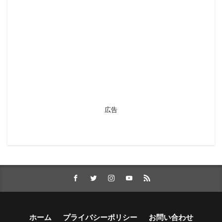
広告
ホーム
プライバシーポリシー
お問い合わせ