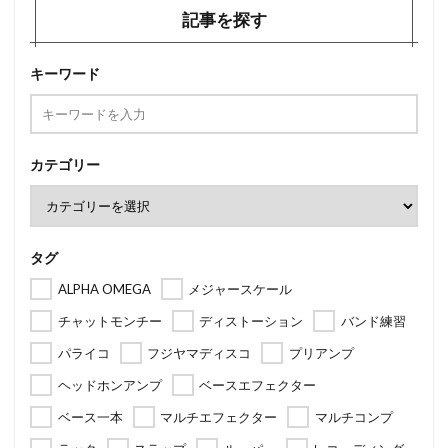
記事を探す
キーワード
カテゴリー
タグ
ALPHA OMEGA
メジャースケール
チャットモンチー
ディストーション
バンド練習
パライコ
フジヤマディスコ
プリアンプ
ヘッドホンアンプ
ベースエフェクター
ベース一本
マルチエフェクター
マルチコンプ