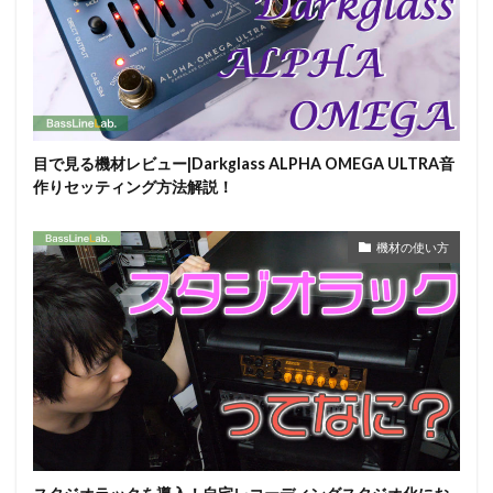
目で見る機材レビュー|Darkglass ALPHA OMEGA ULTRA音
作りセッティング方法解説！
機材の使い方