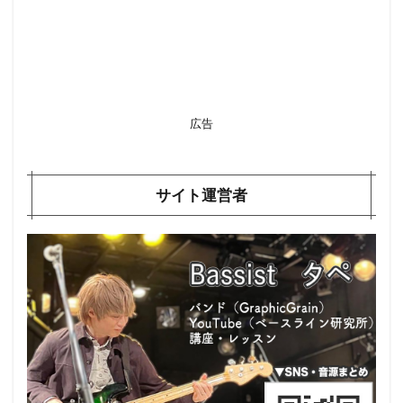
広告
サイト運営者