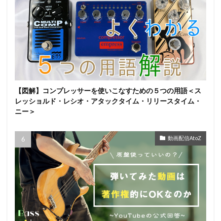
【図解】コンプレッサーを使いこなすための５つの用語＜ス
レッショルド・レシオ・アタックタイム・リリースタイム・
ニー＞
動画配信AtoZ