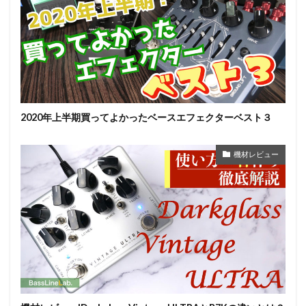
2020年上半期買ってよかったベースエフェクターベスト３
機材レビュー