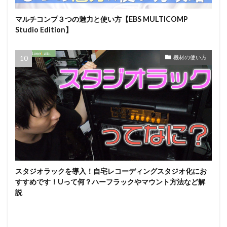
マルチコンプ３つの魅力と使い方【EBS MULTICOMP
Studio Edition】
機材の使い方
スタジオラックを導入！自宅レコーディングスタジオ化にお
すすめです！Uって何？ハーフラックやマウント方法など解
説