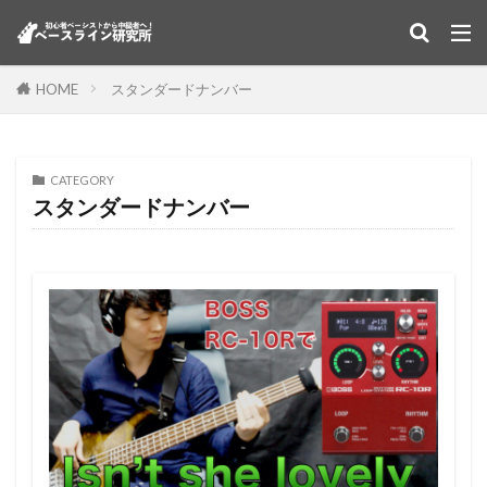
HOME
スタンダードナンバー
CATEGORY
スタンダードナンバー