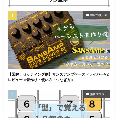
機材の使い方
【図解：セッティング例】サンズアンプベースドライバーV2
レビュー＜音作り・使い方・つなぎ方＞
指板マスター