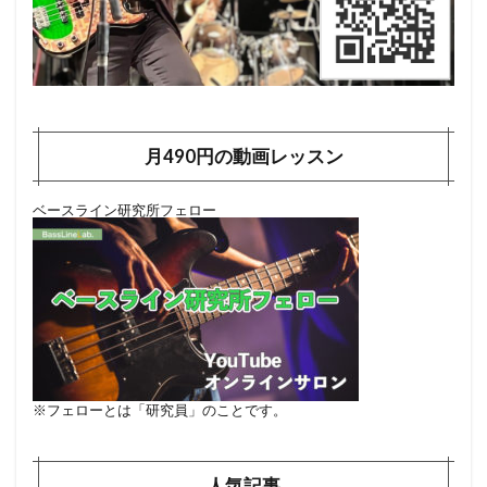
月490円の動画レッスン
ベースライン研究所フェロー
※フェローとは「研究員」のことです。
人気記事