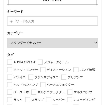
キーワード
カテゴリー
タグ
ALPHA OMEGA
メジャースケール
チャットモンチー
ディストーション
バンド練習
パライコ
フジヤマディスコ
プリアンプ
ヘッドホンアンプ
ベースエフェクター
ベース一本
マルチエフェクター
マルチコンプ
ラック
スラップ
ルーパー
レコーディング