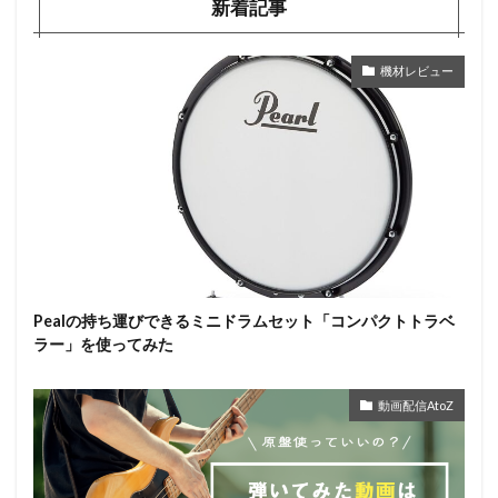
新着記事
機材レビュー
Pealの持ち運びできるミニドラムセット「コンパクトトラベ
ラー」を使ってみた
動画配信AtoZ