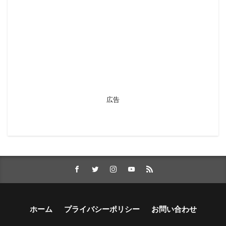
広告
ホーム
プライバシーポリシー
お問い合わせ