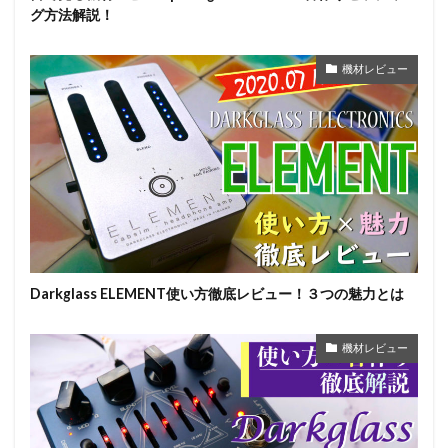
グ方法解説！
機材レビュー
Darkglass ELEMENT使い方徹底レビュー！３つの魅力とは
機材レビュー