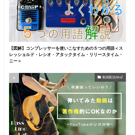
【図解】コンプレッサーを使いこなすための５つの用語＜ス
レッショルド・レシオ・アタックタイム・リリースタイム・
ニー＞
動画配信AtoZ