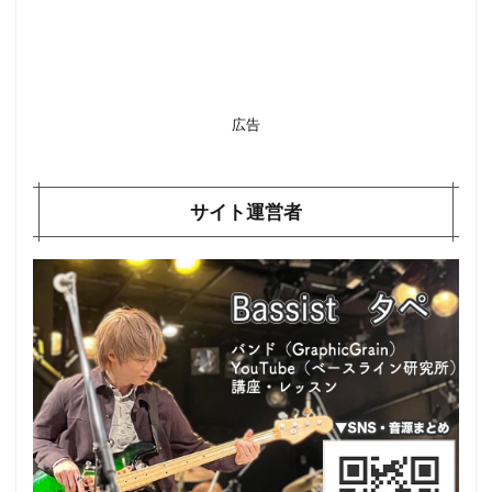
広告
サイト運営者