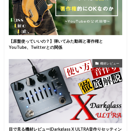
【原盤使っていいの？】弾いてみた動画と著作権と
YouTube、Twitterとの関係
機材レビュー
目で見る機材レビュー|Darkglass X ULTRA音作りセッティン